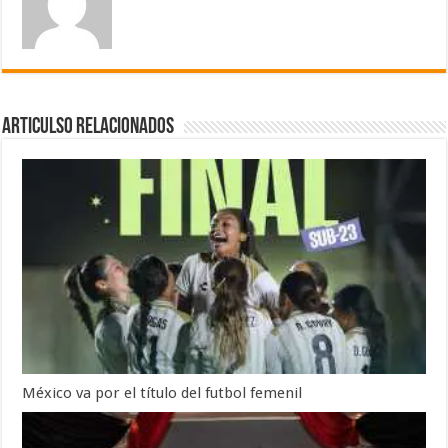
Articulso Relacionados
México va por el título del futbol femenil