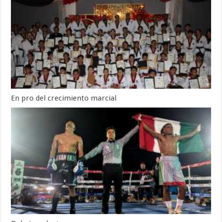
En pro del crecimiento marcial