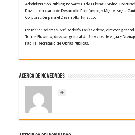
Administración Pública; Roberto Carlos Flores Treviño, Procura
Dávila, secretario de Desarrollo Económico, y Miguel Ángel Cant
Corporación para el Desarrollo Turístico.
Estuvieron además José Rodolfo Farías Arizpe, director general
Torres Elizondo, director general de Servicios de Agua y Drena
Padilla, secretario de Obras Públicas.
Acerca de NOVEDADES