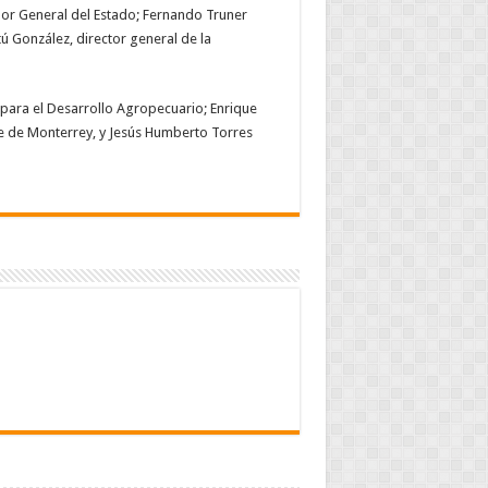
dor General del Estado; Fernando Truner
ú González, director general de la
 para el Desarrollo Agropecuario; Enrique
je de Monterrey, y Jesús Humberto Torres