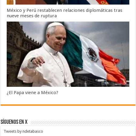
México y Perú restablecen relaciones diplomáticas tras
nueve meses de ruptura
¿El Papa viene a México?
SÍGUENOS EN X
Tweets by ndetabasco