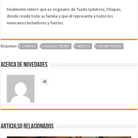
Finalmente reiteró que es originario de Tuxtla Gutiérrez, Chiapas,
donde reside toda su familia y que él representa a todos los
mexicanos luchadores y fuertes.
Etiquetas
CHIAPAS
DONALD TRUMP
MÉXICO
TRUMP TOWER
Acerca de NOVEDADES
Articulso Relacionados