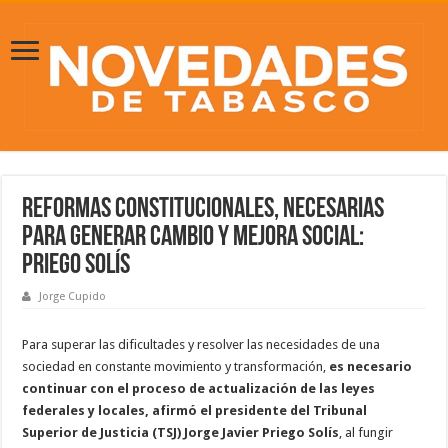
Reformas constitucionales, necesarias
para generar cambio y mejora social:
Priego Solís
Jorge Cupido
Para superar las dificultades y resolver las necesidades de una
sociedad en constante movimiento y transformación,
es necesario
continuar con el proceso de actualización de las leyes
federales y locales, afirmó el presidente del Tribunal
Superior de Justicia (TSJ) Jorge Javier Priego Solís
, al fungir