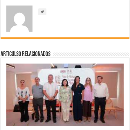
Articulso Relacionados