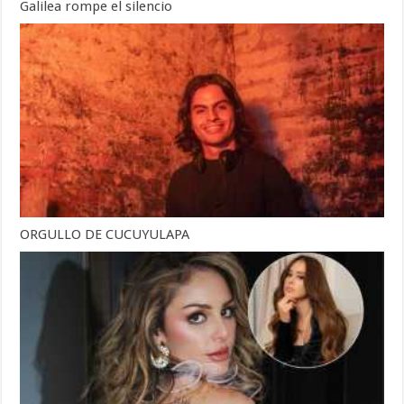
Galilea rompe el silencio
ORGULLO DE CUCUYULAPA