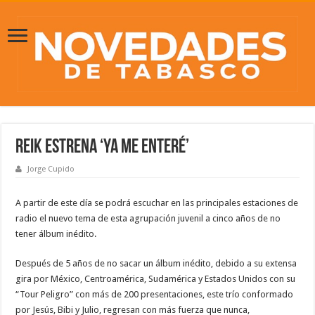
Reik estrena ‘Ya me enteré’
Jorge Cupido
A partir de este día se podrá escuchar en las principales estaciones de
radio el nuevo tema de esta agrupación juvenil a cinco años de no
tener álbum inédito.
Después de 5 años de no sacar un álbum inédito, debido a su extensa
gira por México, Centroamérica, Sudamérica y Estados Unidos con su
“Tour Peligro” con más de 200 presentaciones, este trío conformado
por Jesús, Bibi y Julio, regresan con más fuerza que nunca,