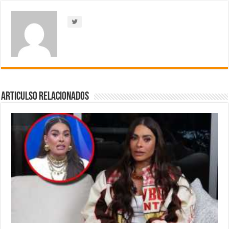
Articulso Relacionados