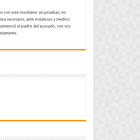
 con este resolutivo sin pruebas, no
ea necesario, ante instancias y medios
 sentenció el padre del acusado, con voz
ustamente.