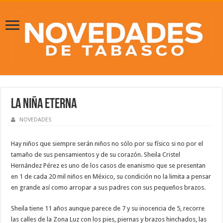
La niña eterna
NOVEDADES
Hay niños que siempre serán niños no sólo por su físico si no por el
tamaño de sus pensamientos y de su corazón. Sheila Cristel
Hernández Pérez es uno de los casos de enanismo que se presentan
en 1 de cada 20 mil niños en México, su condición no la limita a pensar
en grande así como arropar a sus padres con sus pequeños brazos.
Sheila tiene 11 años aunque parece de 7 y su inocencia de 5, recorre
las calles de la Zona Luz con los pies, piernas y brazos hinchados, las