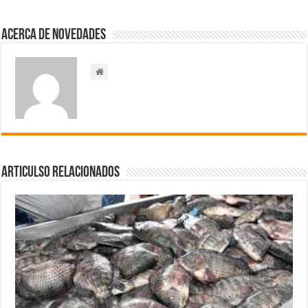
Acerca de NOVEDADES
Articulso Relacionados