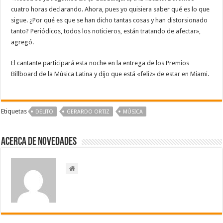
cuatro horas declarando. Ahora, pues yo quisiera saber qué es lo que
sigue. ¿Por qué es que se han dicho tantas cosas y han distorsionado
tanto? Periódicos, todos los noticieros, están tratando de afectar»,
agregó.
El cantante participará esta noche en la entrega de los Premios
Billboard de la Música Latina y dijo que está «feliz» de estar en Miami.
Etiquetas
DELITO
GERARDO ORTIZ
MÚSICA
Acerca de NOVEDADES