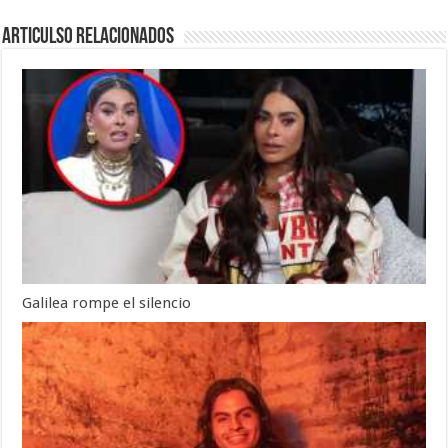
Articulso Relacionados
Galilea rompe el silencio