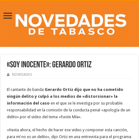
«Soy inocente»: Gerardo Ortiz
NOVEDADES
El cantante de banda
Gerardo Ortiz dijo que no ha cometido
ningún delito y culpó a los medios de «distorsionar» la
información del caso
en el que se le investiga por su probable
responsabilidad en la comisión de la conducta penal «apología de un
delito» por el video del tema «Fuiste Mía».
«Hasta ahora, el hecho de hacer ese video y componer esta canción,
para mí no es un delito», dijo Ortiz en una entrevista para el programa