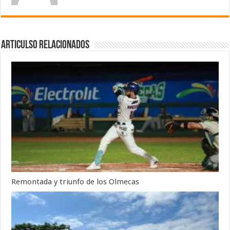
Articulso Relacionados
Remontada y triunfo de los Olmecas