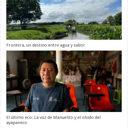
Frontera, un destino entre agua y sabor
El último eco: La voz de Manuelito y el olvido del
ayapaneco