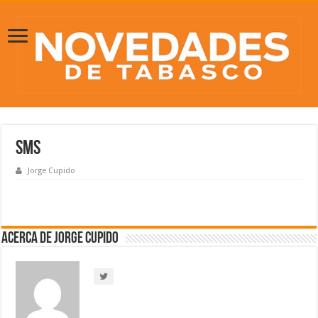
sms
Jorge Cupido
Acerca de Jorge Cupido