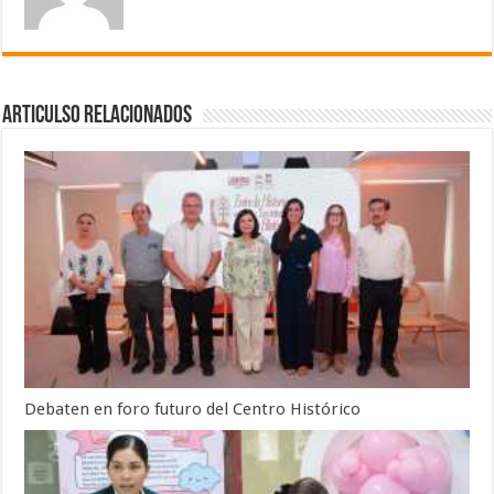
Articulso Relacionados
Debaten en foro futuro del Centro Histórico