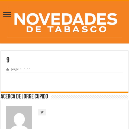
9
Jorge Cupido
Acerca de Jorge Cupido