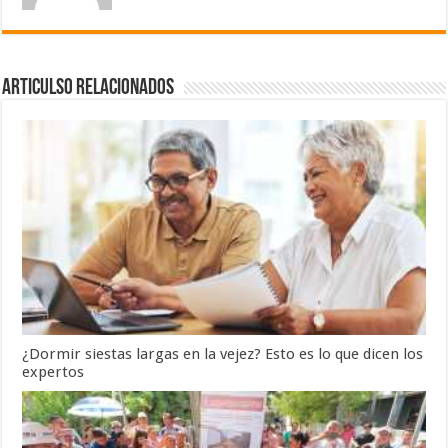
Articulso Relacionados
¿Dormir siestas largas en la vejez? Esto es lo que dicen los
expertos