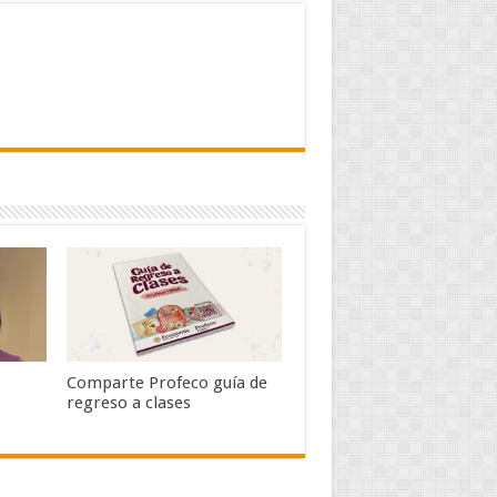
Comparte Profeco guía de
regreso a clases