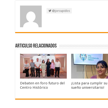
@jorcupidos
Articulso Relacionados
Debaten en foro futuro del
¡Lista para cumplir su
Centro Histórico
sueño universitario!