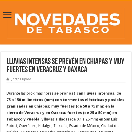
Lluvias intensas se prevén en Chiapas y muy
fuertes en Veracruz y Oaxaca
Jorge Cupido
Durante las próximas horas
se pronostican lluvias intensas, de
75 a 150 milímetros (mm) con tormentas eléctricas y posibles
granizadas en Chiapas; muy fuertes (de 50 a 75 mm) en la
sierra de Veracruz y en Oaxaca; fuertes (de 25 a 50 mm) en
Tabasco y Puebla,
y lluvias aisladas (de 0.1 a 25 mm) en San Luis
Potosí, Querétaro, Hidalgo, Tlaxcala, Estado de México, Ciudad de