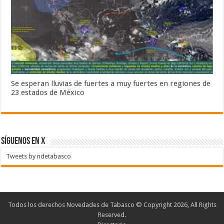
Se esperan lluvias de fuertes a muy fuertes en regiones de
23 estados de México
SÍGUENOS EN X
Tweets by ndetabasco
Todos los derechos Novedades de Tabasco © Copyright 2026, All Rights
Reserved.