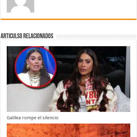
Articulso Relacionados
Galilea rompe el silencio