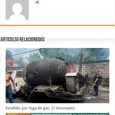
Articulso Relacionados
Estallido por fuga de gas; 21 lesionados