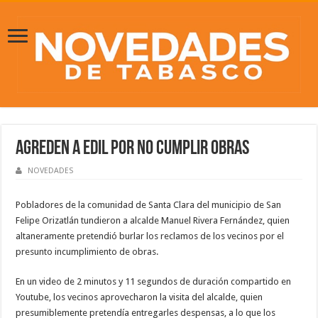
Agreden a edil por no cumplir obras
NOVEDADES
Pobladores de la comunidad de Santa Clara del municipio de San
Felipe Orizatlán tundieron a alcalde Manuel Rivera Fernández, quien
altaneramente pretendió burlar los reclamos de los vecinos por el
presunto incumplimiento de obras.
En un video de 2 minutos y 11 segundos de duración compartido en
Youtube, los vecinos aprovecharon la visita del alcalde, quien
presumiblemente pretendía entregarles despensas, a lo que los