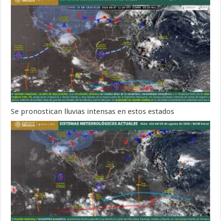
Se pronostican lluvias intensas en estos estados