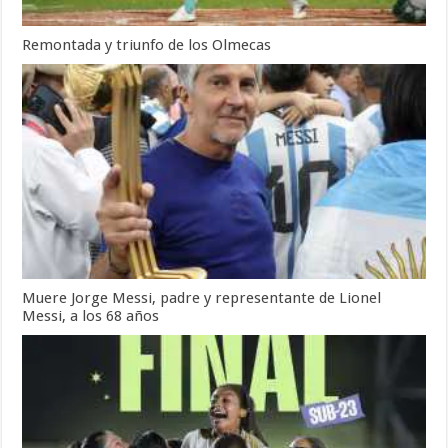
Remontada y triunfo de los Olmecas
Muere Jorge Messi, padre y representante de Lionel
Messi, a los 68 años