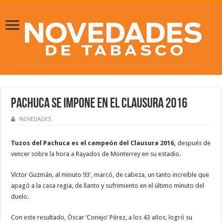
Pachuca se impone en el Clausura 2016
NOVEDADES
Tuzos del Pachuca es el campeón del Clausura 2016,
después de
vencer sobre la hora a Rayados de Monterrey en su estadio.
Víctor Guzmán, al minuto 93′, marcó, de cabeza, un tanto increíble que
apagó a la casa regia, de llanto y sufrimiento en el último minuto del
duelo.
Con este resultado, Óscar ‘Conejo’ Pérez, a los 43 años, logró su