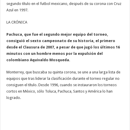
segundo título en el futbol mexicano, después de su corona con Cruz
Azul en 1997.
LA CRÓNICA
Pachuca, que fue el segundo mejor equipo del torneo,
consiguió el sexto campeonato de su historia, el primero
desde el Clausura de 2007, a pesar de que jugó los últimos 16
minutos con un hombre menos por la expulsión del
colombiano Aquivaldo Mosqueda.
Monterrey, que buscaba su quinta corona, se une a una larga lista de
equipos que tras liderar la clasificación durante el torneo regular no
consiguen el título. Desde 1996, cuando se instauraron los torneos
cortos en México, sólo Toluca, Pachuca, Santos y América lo han
logrado.