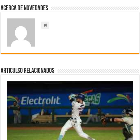
Acerca de NOVEDADES
Articulso Relacionados