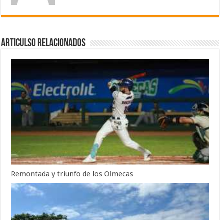
Articulso Relacionados
Remontada y triunfo de los Olmecas