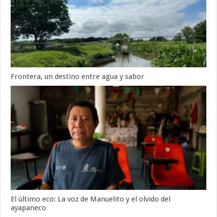
Frontera, un destino entre agua y sabor
El último eco: La voz de Manuelito y el olvido del
ayapaneco