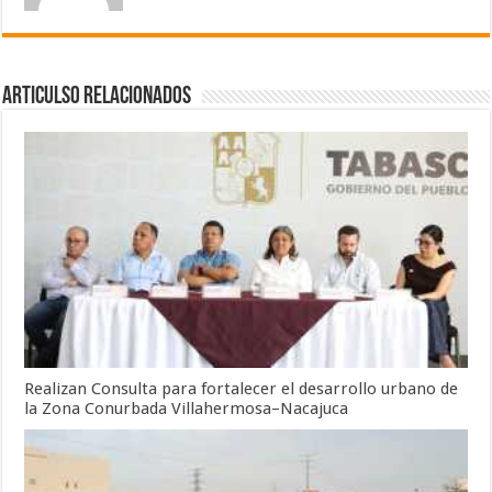
Articulso Relacionados
Realizan Consulta para fortalecer el desarrollo urbano de
la Zona Conurbada Villahermosa–Nacajuca