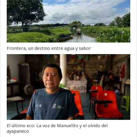
Frontera, un destino entre agua y sabor
El último eco: La voz de Manuelito y el olvido del
ayapaneco