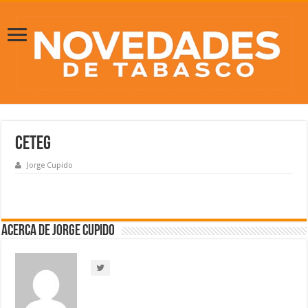
CETEG
Jorge Cupido
Acerca de Jorge Cupido