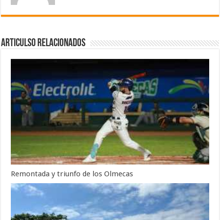
Articulso Relacionados
Remontada y triunfo de los Olmecas