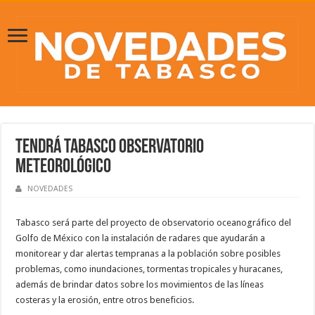
Tendrá Tabasco observatorio
meteorológico
NOVEDADES
Tabasco será parte del proyecto de observatorio oceanográfico del
Golfo de México con la instalación de radares que ayudarán a
monitorear y dar alertas tempranas a la población sobre posibles
problemas, como inundaciones, tormentas tropicales y huracanes,
además de brindar datos sobre los movimientos de las líneas
costeras y la erosión, entre otros beneficios.