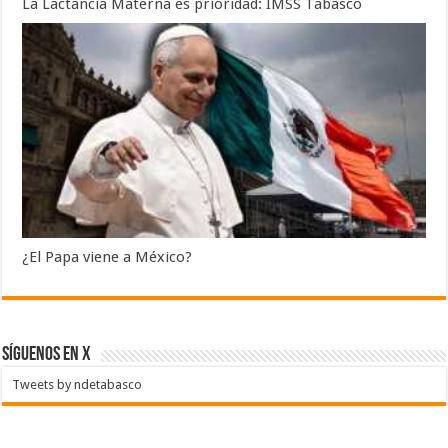
La Lactancia Materna es prioridad: IMSS Tabasco
¿El Papa viene a México?
SÍGUENOS EN X
Tweets by ndetabasco