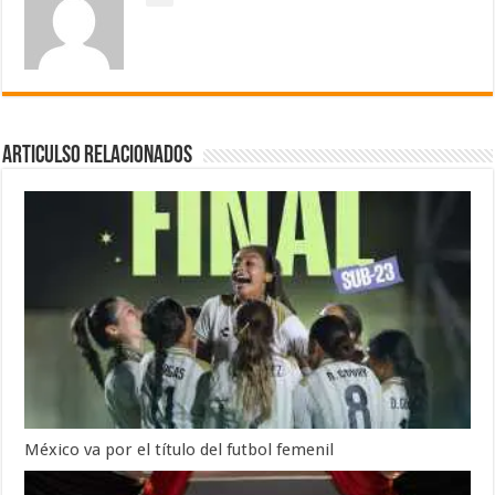
Articulso Relacionados
México va por el título del futbol femenil