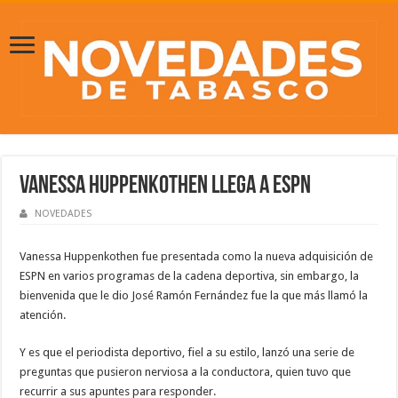
Vanessa Huppenkothen llega a ESPN
NOVEDADES
Vanessa Huppenkothen fue presentada como la nueva adquisición de
ESPN en varios programas de la cadena deportiva, sin embargo, la
bienvenida que le dio José Ramón Fernández fue la que más llamó la
atención.
Y es que el periodista deportivo, fiel a su estilo, lanzó una serie de
preguntas que pusieron nerviosa a la conductora, quien tuvo que
recurrir a sus apuntes para responder.