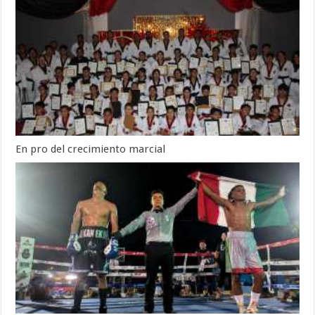
En pro del crecimiento marcial