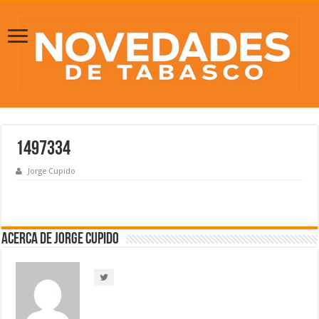
1497334
Jorge Cupido
Acerca de Jorge Cupido