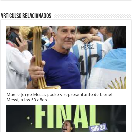
Articulso Relacionados
Muere Jorge Messi, padre y representante de Lionel
Messi, a los 68 años