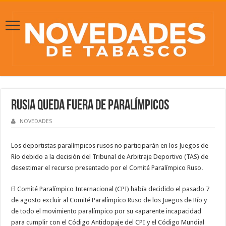
Rusia queda fuera de Paralímpicos
NOVEDADES
Los deportistas paralímpicos rusos no participarán en los Juegos de
Río debido a la decisión del Tribunal de Arbitraje Deportivo (TAS) de
desestimar el recurso presentado por el Comité Paralímpico Ruso.
El Comité Paralímpico Internacional (CPI) había decidido el pasado 7
de agosto excluir al Comité Paralímpico Ruso de los Juegos de Río y
de todo el movimiento paralímpico por su «aparente incapacidad
para cumplir con el Código Antidopaje del CPI y el Código Mundial