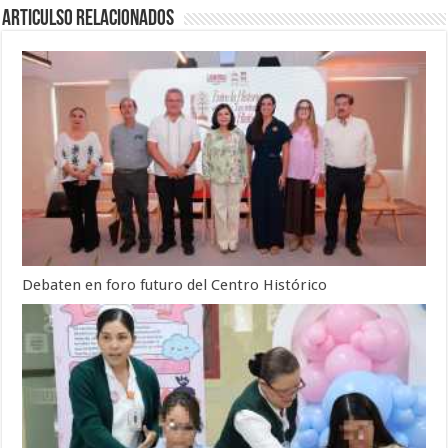
Articulso Relacionados
Debaten en foro futuro del Centro Histórico