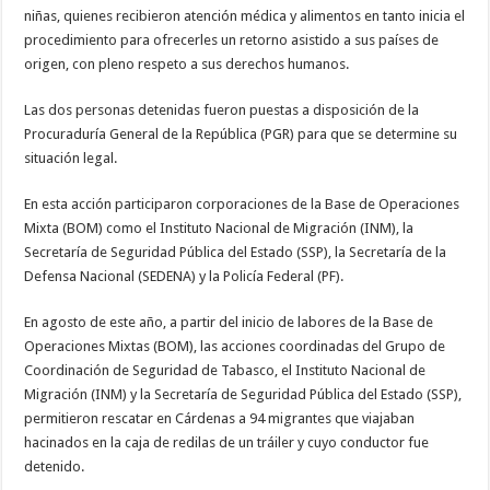
niñas, quienes recibieron atención médica y alimentos en tanto inicia el
procedimiento para ofrecerles un retorno asistido a sus países de
origen, con pleno respeto a sus derechos humanos.
Las dos personas detenidas fueron puestas a disposición de la
Procuraduría General de la República (PGR) para que se determine su
situación legal.
En esta acción participaron corporaciones de la Base de Operaciones
Mixta (BOM) como el Instituto Nacional de Migración (INM), la
Secretaría de Seguridad Pública del Estado (SSP), la Secretaría de la
Defensa Nacional (SEDENA) y la Policía Federal (PF).
En agosto de este año, a partir del inicio de labores de la Base de
Operaciones Mixtas (BOM), las acciones coordinadas del Grupo de
Coordinación de Seguridad de Tabasco, el Instituto Nacional de
Migración (INM) y la Secretaría de Seguridad Pública del Estado (SSP),
permitieron rescatar en Cárdenas a 94 migrantes que viajaban
hacinados en la caja de redilas de un tráiler y cuyo conductor fue
detenido.