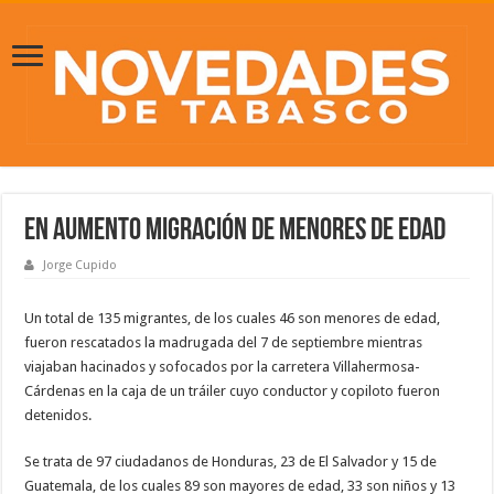
En aumento migración de menores de edad
Jorge Cupido
Un total de 135 migrantes, de los cuales 46 son menores de edad,
fueron rescatados la madrugada del 7 de septiembre mientras
viajaban hacinados y sofocados por la carretera Villahermosa-
Cárdenas en la caja de un tráiler cuyo conductor y copiloto fueron
detenidos.
Se trata de 97 ciudadanos de Honduras, 23 de El Salvador y 15 de
Guatemala, de los cuales 89 son mayores de edad, 33 son niños y 13