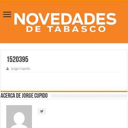
1520395
Jorge Cupido
Acerca de Jorge Cupido