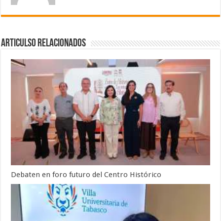
Articulso Relacionados
Debaten en foro futuro del Centro Histórico