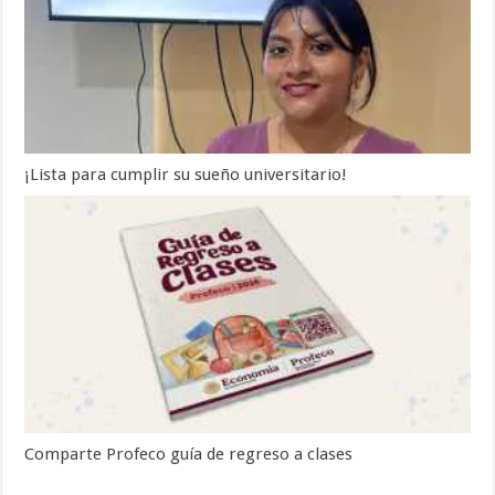
¡Lista para cumplir su sueño universitario!
Comparte Profeco guía de regreso a clases