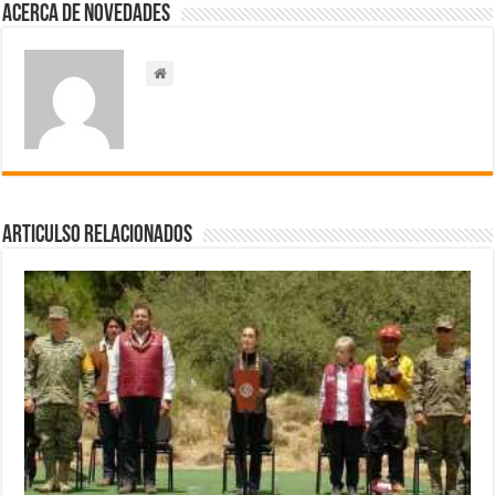
Acerca de NOVEDADES
Articulso Relacionados