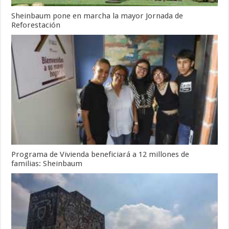
Sheinbaum pone en marcha la mayor Jornada de
Reforestación
Programa de Vivienda beneficiará a 12 millones de
familias: Sheinbaum