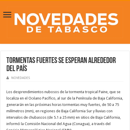
Tormentas fuertes se esperan alrededor
del país
NOVEDADES
Los desprendimientos nubosos de la tormenta tropical Paine, que se
localiza en el Océano Pacífico, al sur de la Península de Baja California,
generarán en las próximas horas tormentas muy fuertes, de 50 a 75
milímetros (mm), en regiones de Baja California Sur y lluvias con
intervalos de chubascos (de 5.1 a 25 mm) en sitios de Baja California,
informó la Comisión Nacional del Agua (Conagua), a través del