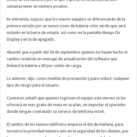
semanas tener un número positivo.
En entrevista, expuso que los nuevos equipos se diferenciarán de la
primera versión por un nuevo icono de batería color verde que será
incluido en la barra de estado, así como en la pantalla Always On
Display y en la de apagado.
Abundó que a partir del 30 de septiembre quienes no hayan hecho el
cambio recibirán un mensaje de actualización del software que
limitará la batería a 60 por ciento de carga.
Lo anterior, dijo, como medida de precaución y para reducir cualquier
tipo de riesgo para el usuario.
Contreras señaló que quienes regresen el equipo este viernes se les
ofrecerá un mes gratis de renta en su plan, sin importar el operador
donde tengan contratado su servicio de telefonía móvil.
El cambio de los nuevos teléfonos empieza el día de mañana, para
nosotros la prioridad número uno en la seguridad de los clientes, por