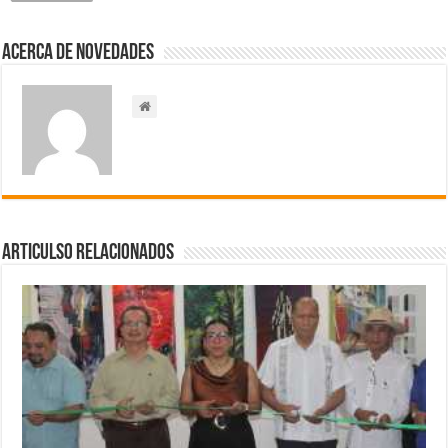
Acerca de NOVEDADES
Articulso Relacionados