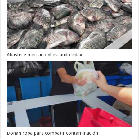
Abastece mercado «Pescando vida»
Donan ropa para combatir contaminación