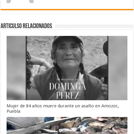
Articulso Relacionados
Mujer de 84 años muere durante un asalto en Amozoc,
Puebla