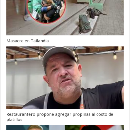
Masacre en Tailandia
Restaurantero propone agregar propinas al costo de
platillos