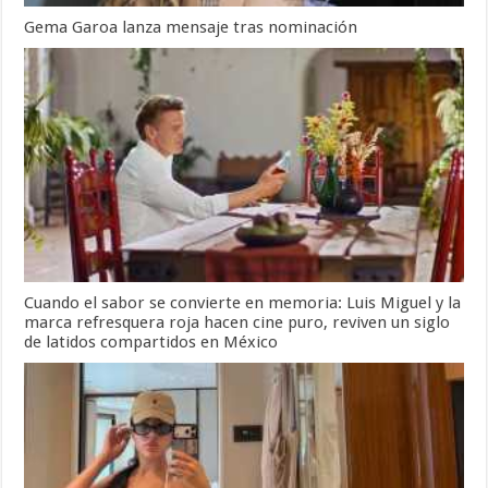
Gema Garoa lanza mensaje tras nominación
Cuando el sabor se convierte en memoria: Luis Miguel y la
marca refresquera roja hacen cine puro, reviven un siglo
de latidos compartidos en México