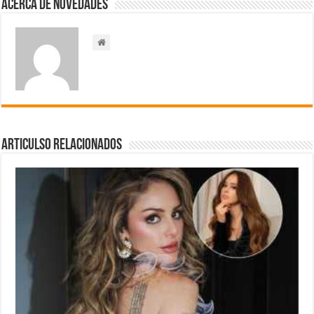
Acerca de NOVEDADES
Articulso Relacionados