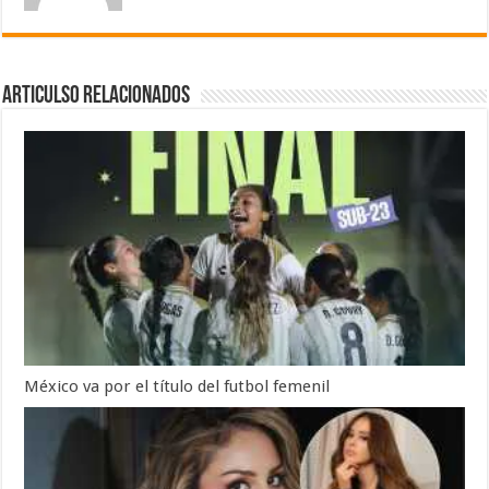
Articulso Relacionados
México va por el título del futbol femenil