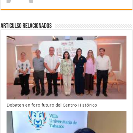
Articulso Relacionados
Debaten en foro futuro del Centro Histórico