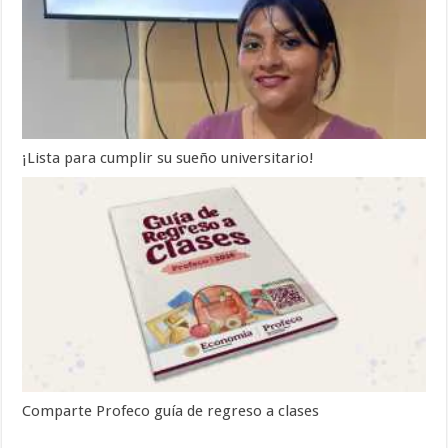
¡Lista para cumplir su sueño universitario!
Comparte Profeco guía de regreso a clases