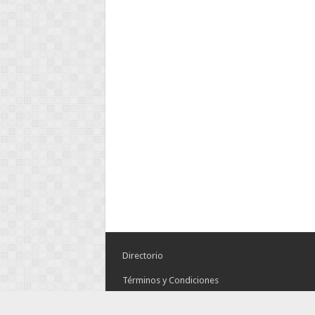
Directorio
Términos y Condiciones
Aviso de Privacidad