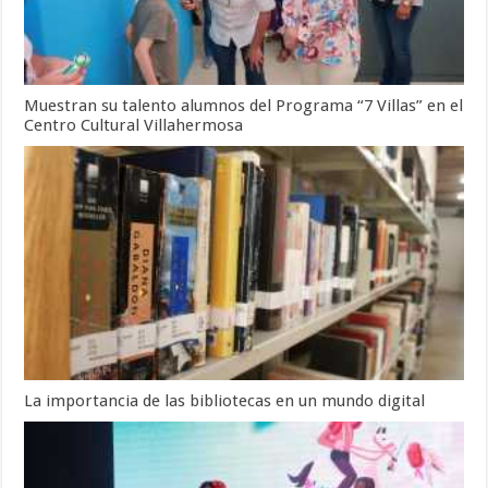
Muestran su talento alumnos del Programa “7 Villas” en el
Centro Cultural Villahermosa
La importancia de las bibliotecas en un mundo digital