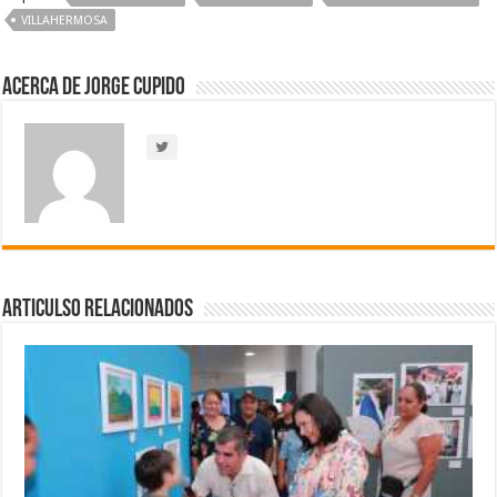
VILLAHERMOSA
Acerca de Jorge Cupido
Articulso Relacionados