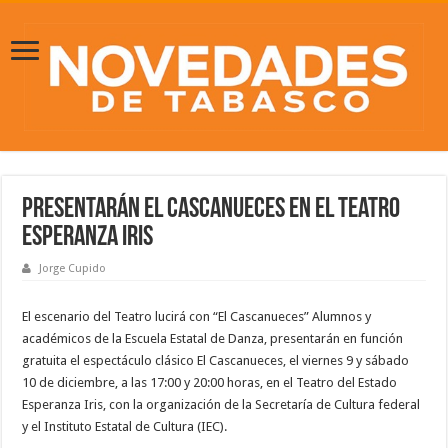
Presentarán El Cascanueces en el Teatro
Esperanza Iris
Jorge Cupido
El escenario del Teatro lucirá con “El Cascanueces” Alumnos y
académicos de la Escuela Estatal de Danza, presentarán en función
gratuita el espectáculo clásico El Cascanueces, el viernes 9 y sábado
10 de diciembre, a las 17:00 y 20:00 horas, en el Teatro del Estado
Esperanza Iris, con la organización de la Secretaría de Cultura federal
y el Instituto Estatal de Cultura (IEC).