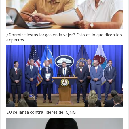
¿Dormir siestas largas en la vejez? Esto es lo que dicen los
expertos
EU se lanza contra líderes del CJNG