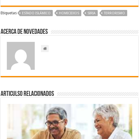
Etiquetas
ESTADO ISLÁMICO
HOMICIDIOS
SIRIA
TERRORISMO
Acerca de NOVEDADES
Articulso Relacionados