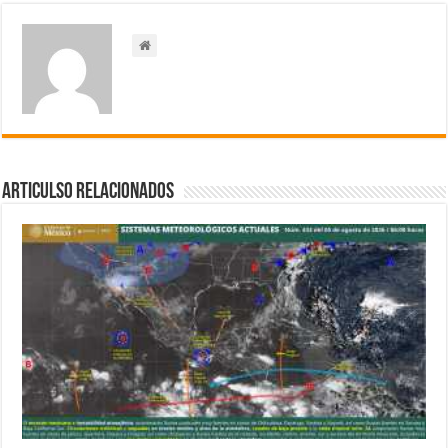
Articulso Relacionados