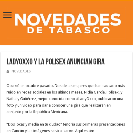
LadyOxxo y la Polisex anuncian gira
NOVEDADES
Ocurrió en octubre pasado. Dos de las mujeres que han causado más
ruido en redes sociales en los últimos meses, Nidia García, Polisex, y
Nathaly Gutiérrez, mejor conocida como #LadyOxxo, publicaron una
foto y un video para dar a conocer una gira que realizarán en
conjunto por la República Mexicana.
“Dos locas y media en tu ciudad” tendría sus primeras presentaciones
en Cancún y las imágenes se viralizaron. Aquí están: