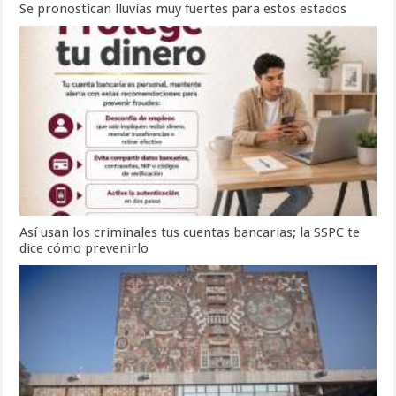
Se pronostican lluvias muy fuertes para estos estados
Así usan los criminales tus cuentas bancarias; la SSPC te
dice cómo prevenirlo