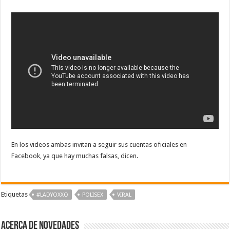
En los videos ambas invitan a seguir sus cuentas oficiales en
Facebook, ya que hay muchas falsas, dicen.
Etiquetas
#LADYOXXO
POLISEX
VIRAL
Acerca de NOVEDADES