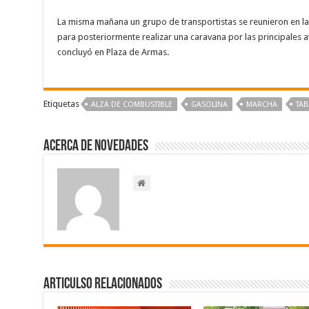
La misma mañana un grupo de transportistas se reunieron en la c
para posteriormente realizar una caravana por las principales 
concluyó en Plaza de Armas.
Etiquetas
ALZA DE COMBUSTIBLE
GASOLINA
MARCHA
TA
Acerca de NOVEDADES
Articulso Relacionados