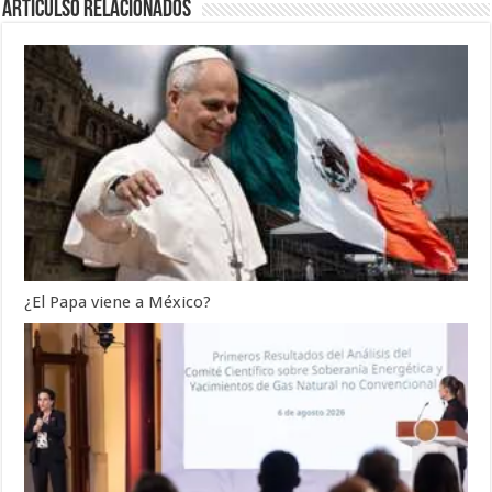
Articulso Relacionados
¿El Papa viene a México?