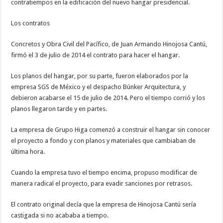
contratiempos en la edificación del nuevo hangar presidencial.
Los contratos
Concretos y Obra Civil del Pacífico, de Juan Armando Hinojosa Cantú,
firmó el 3 de julio de 2014 el contrato para hacer el hangar.
Los planos del hangar, por su parte, fueron elaborados por la
empresa SGS de México y el despacho Búnker Arquitectura, y
debieron acabarse el 15 de julio de 2014. Pero el tiempo corrió y los
planos llegaron tarde y en partes.
La empresa de Grupo Higa comenzó a construir el hangar sin conocer
el proyecto a fondo y con planos y materiales que cambiaban de
última hora.
Cuando la empresa tuvo el tiempo encima, propuso modificar de
manera radical el proyecto, para evadir sanciones por retrasos.
El contrato original decía que la empresa de Hinojosa Cantú sería
castigada si no acababa a tiempo.