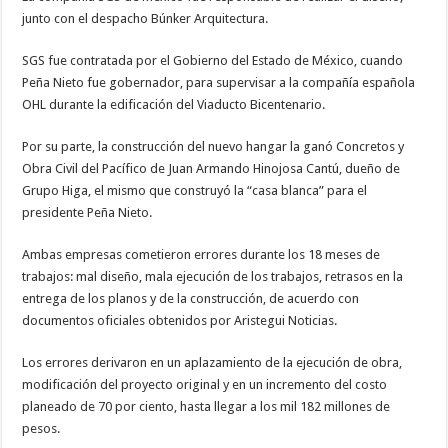
junto con el despacho Búnker Arquitectura.
SGS fue contratada por el Gobierno del Estado de México, cuando
Peña Nieto fue gobernador, para supervisar a la compañía española
OHL durante la edificación del Viaducto Bicentenario.
Por su parte, la construcción del nuevo hangar la ganó Concretos y
Obra Civil del Pacífico de Juan Armando Hinojosa Cantú, dueño de
Grupo Higa, el mismo que construyó la “casa blanca” para el
presidente Peña Nieto.
Ambas empresas cometieron errores durante los 18 meses de
trabajos: mal diseño, mala ejecución de los trabajos, retrasos en la
entrega de los planos y de la construcción, de acuerdo con
documentos oficiales obtenidos por Aristegui Noticias.
Los errores derivaron en un aplazamiento de la ejecución de obra,
modificación del proyecto original y en un incremento del costo
planeado de 70 por ciento, hasta llegar a los mil 182 millones de
pesos.