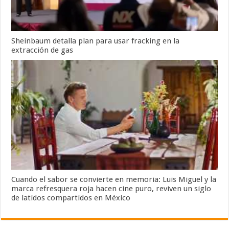
Sheinbaum detalla plan para usar fracking en la
extracción de gas
Cuando el sabor se convierte en memoria: Luis Miguel y la
marca refresquera roja hacen cine puro, reviven un siglo
de latidos compartidos en México