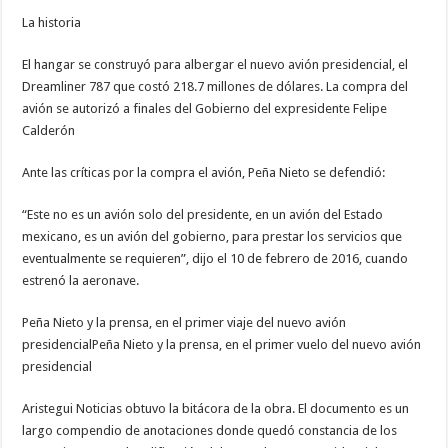
La historia
El hangar se construyó para albergar el nuevo avión presidencial, el
Dreamliner 787 que costó 218.7 millones de dólares. La compra del
avión se autorizó a finales del Gobierno del expresidente Felipe
Calderón
Ante las críticas por la compra el avión, Peña Nieto se defendió:
“Este no es un avión solo del presidente, en un avión del Estado
mexicano, es un avión del gobierno, para prestar los servicios que
eventualmente se requieren”, dijo el 10 de febrero de 2016, cuando
estrenó la aeronave.
Peña Nieto y la prensa, en el primer viaje del nuevo avión
presidencialPeña Nieto y la prensa, en el primer vuelo del nuevo avión
presidencial
Aristegui Noticias obtuvo la bitácora de la obra. El documento es un
largo compendio de anotaciones donde quedó constancia de los