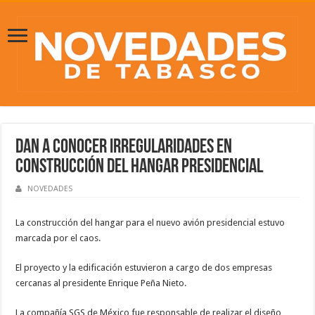
Dan a conocer irregularidades en
construcción del Hangar Presidencial
NOVEDADES
La construcción del hangar para el nuevo avión presidencial estuvo
marcada por el caos.
El proyecto y la edificación estuvieron a cargo de dos empresas
cercanas al presidente Enrique Peña Nieto.
La compañía SGS de México fue responsable de realizar el diseño,