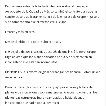
Pero un mes antes de la fecha límite para acabar el hangar, el
Aeropuerto de la Ciudad de México cambió el contrato para que las
sanciones sólo aplicaran en contra de la empresa de Grupo Higa sólo
si se comprobaba que el retraso era su culpa.
Errores y más errores
Desde el inicio de la obra, hubo retrasos.
El 9 de julio de 2014, seis días después de que inició la obra, Grupo
Higa advirtió que los planos enviados por SGS de México tenían
inconsistencias o estaban incompletos.
HP PROPUESTAProyecto original del hangar presidencial. Foto: Búnker
Arquitectura.
Durante meses, la constructora se quejó por errores y la falta de
planos o de indicaciones sobre materiales. A veces no entendían los
planos. Las estructuras fueron cambiadas o había algunas
indicaciones que nadie podía identificar.