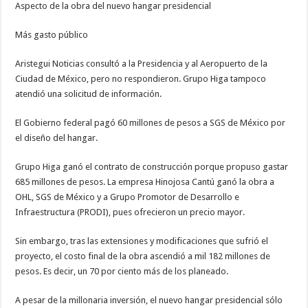
Aspecto de la obra del nuevo hangar presidencial
Más gasto público
Aristegui Noticias consultó a la Presidencia y al Aeropuerto de la
Ciudad de México, pero no respondieron. Grupo Higa tampoco
atendió una solicitud de información.
El Gobierno federal pagó 60 millones de pesos a SGS de México por
el diseño del hangar.
Grupo Higa ganó el contrato de construcción porque propuso gastar
685 millones de pesos. La empresa Hinojosa Cantú ganó la obra a
OHL, SGS de México y a Grupo Promotor de Desarrollo e
Infraestructura (PRODI), pues ofrecieron un precio mayor.
Sin embargo, tras las extensiones y modificaciones que sufrió el
proyecto, el costo final de la obra ascendió a mil 182 millones de
pesos. Es decir, un 70 por ciento más de los planeado.
A pesar de la millonaria inversión, el nuevo hangar presidencial sólo