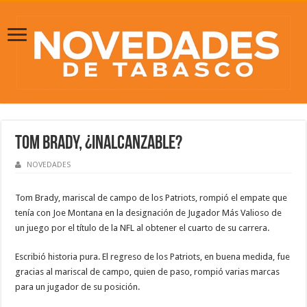
Tom Brady, ¿inalcanzable?
NOVEDADES
Tom Brady, mariscal de campo de los Patriots, rompió el empate que
tenía con Joe Montana en la designación de Jugador Más Valioso de
un juego por el título de la NFL al obtener el cuarto de su carrera.
Escribió historia pura. El regreso de los Patriots, en buena medida, fue
gracias al mariscal de campo, quien de paso, rompió varias marcas
para un jugador de su posición.