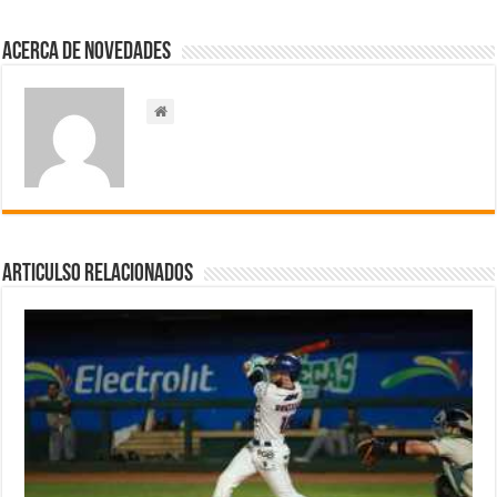
Acerca de NOVEDADES
Articulso Relacionados