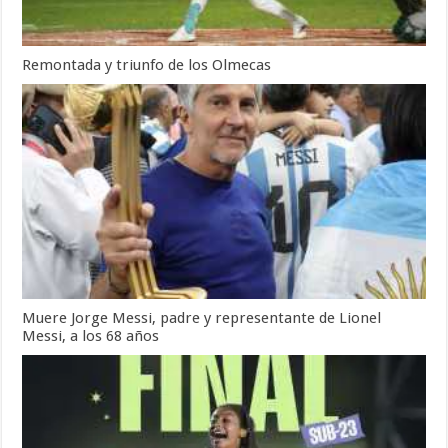
Remontada y triunfo de los Olmecas
Muere Jorge Messi, padre y representante de Lionel
Messi, a los 68 años