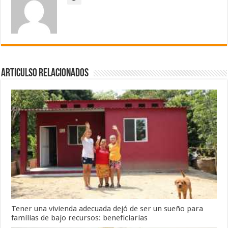
Articulso Relacionados
Tener una vivienda adecuada dejó de ser un sueño para
familias de bajo recursos: beneficiarias