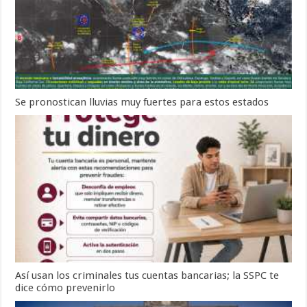
Se pronostican lluvias muy fuertes para estos estados
Así usan los criminales tus cuentas bancarias; la SSPC te
dice cómo prevenirlo