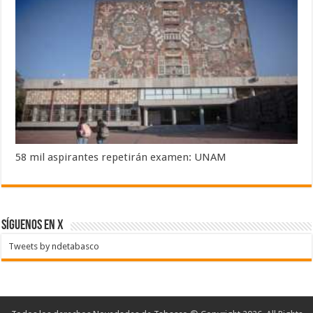
58 mil aspirantes repetirán examen: UNAM
SÍGUENOS EN X
Tweets by ndetabasco