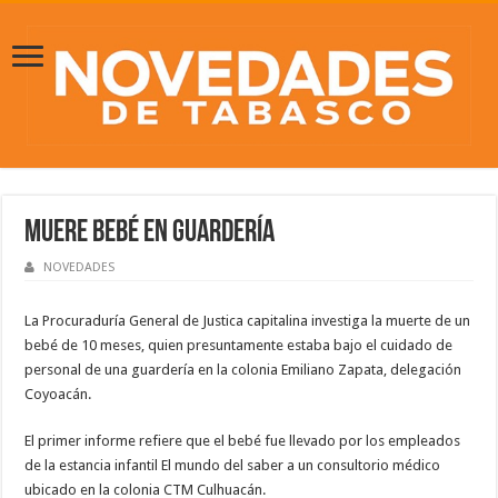
Muere bebé en guardería
NOVEDADES
La Procuraduría General de Justica capitalina investiga la muerte de un
bebé de 10 meses, quien presuntamente estaba bajo el cuidado de
personal de una guardería en la colonia Emiliano Zapata, delegación
Coyoacán.
El primer informe refiere que el bebé fue llevado por los empleados
de la estancia infantil El mundo del saber a un consultorio médico
ubicado en la colonia CTM Culhuacán.