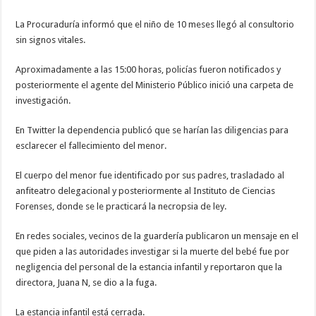
La Procuraduría informó que el niño de 10 meses llegó al consultorio
sin signos vitales.
Aproximadamente a las 15:00 horas, policías fueron notificados y
posteriormente el agente del Ministerio Público inició una carpeta de
investigación.
En Twitter la dependencia publicó que se harían las diligencias para
esclarecer el fallecimiento del menor.
El cuerpo del menor fue identificado por sus padres, trasladado al
anfiteatro delegacional y posteriormente al Instituto de Ciencias
Forenses, donde se le practicará la necropsia de ley.
En redes sociales, vecinos de la guardería publicaron un mensaje en el
que piden a las autoridades investigar si la muerte del bebé fue por
negligencia del personal de la estancia infantil y reportaron que la
directora, Juana N, se dio a la fuga.
La estancia infantil está cerrada.