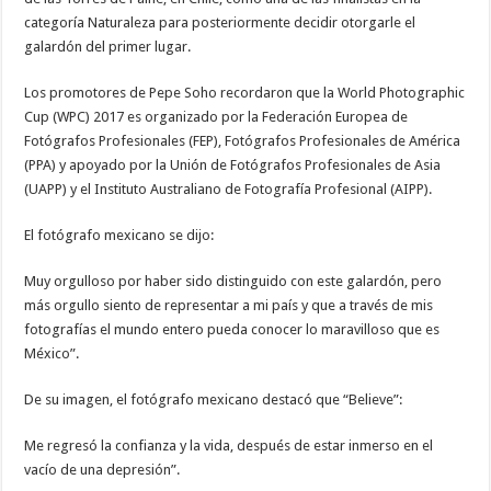
categoría Naturaleza para posteriormente decidir otorgarle el
galardón del primer lugar.
Los promotores de Pepe Soho recordaron que la World Photographic
Cup (WPC) 2017 es organizado por la Federación Europea de
Fotógrafos Profesionales (FEP), Fotógrafos Profesionales de América
(PPA) y apoyado por la Unión de Fotógrafos Profesionales de Asia
(UAPP) y el Instituto Australiano de Fotografía Profesional (AIPP).
El fotógrafo mexicano se dijo:
Muy orgulloso por haber sido distinguido con este galardón, pero
más orgullo siento de representar a mi país y que a través de mis
fotografías el mundo entero pueda conocer lo maravilloso que es
México”.
De su imagen, el fotógrafo mexicano destacó que “Believe”:
Me regresó la confianza y la vida, después de estar inmerso en el
vacío de una depresión”.