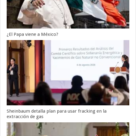
¿El Papa viene a México?
Sheinbaum detalla plan para usar fracking en la
extracción de gas