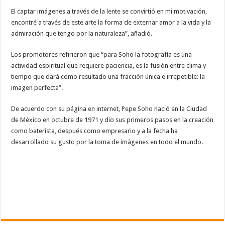
El captar imágenes a través de la lente se convirtió en mi motivación,
encontré a través de este arte la forma de externar amor a la vida y la
admiración que tengo por la naturaleza”, añadió.
Los promotores refirieron que “para Soho la fotografía es una
actividad espiritual que requiere paciencia, es la fusión entre clima y
tiempo que dará como resultado una fracción única e irrepetible: la
imagen perfecta”.
De acuerdo con su página en internet, Pepe Soho nació en la Ciudad
de México en octubre de 1971 y dio sus primeros pasos en la creación
como baterista, después como empresario y a la fecha ha
desarrollado su gusto por la toma de imágenes en todo el mundo.