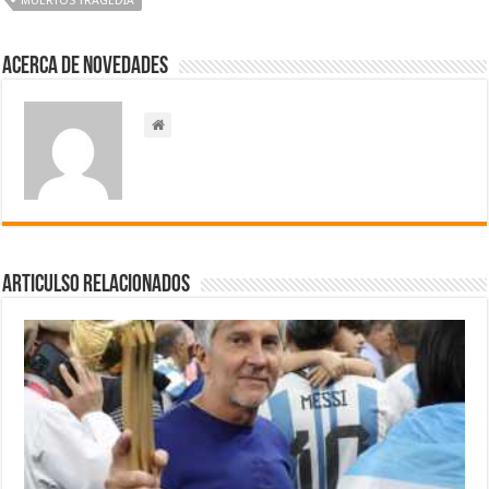
MUERTOS TRAGEDIA
Acerca de NOVEDADES
Articulso Relacionados