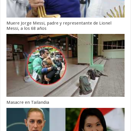
Muere Jorge Messi, padre y representante de Lionel
Messi, a los 68 años
Masacre en Tailandia