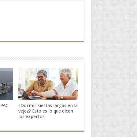
MPAC
¿Dormir siestas largas en la
vejez? Esto es lo que dicen
los expertos