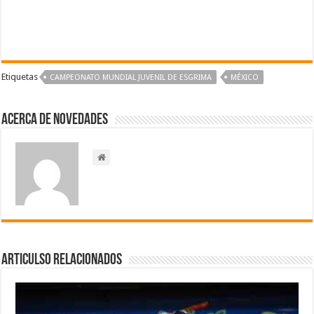
Etiquetas
CAMPEONATO MUNDIAL JUVENIL DE ESGRIMA
MÉXICO
Acerca de NOVEDADES
Articulso Relacionados