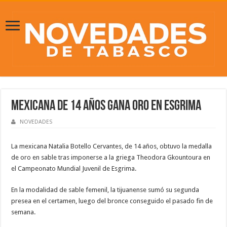
Mexicana de 14 años gana oro en Esgrima
NOVEDADES
La mexicana Natalia Botello Cervantes, de 14 años, obtuvo la medalla
de oro en sable tras imponerse a la griega Theodora Gkountoura en
el Campeonato Mundial Juvenil de Esgrima.
En la modalidad de sable femenil, la tijuanense sumó su segunda
presea en el certamen, luego del bronce conseguido el pasado fin de
semana.