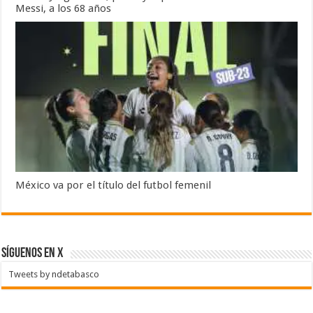
Messi, a los 68 años
México va por el título del futbol femenil
SÍGUENOS EN X
Tweets by ndetabasco