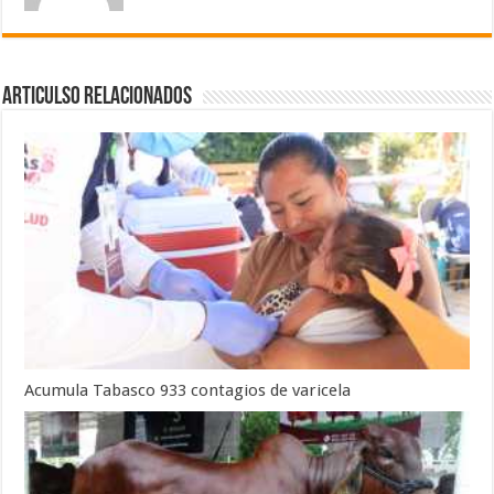
Articulso Relacionados
Acumula Tabasco 933 contagios de varicela