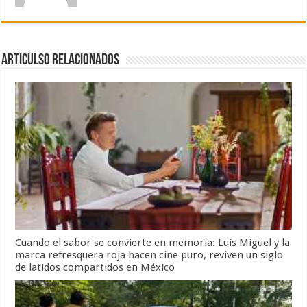
Articulso Relacionados
Cuando el sabor se convierte en memoria: Luis Miguel y la
marca refresquera roja hacen cine puro, reviven un siglo
de latidos compartidos en México