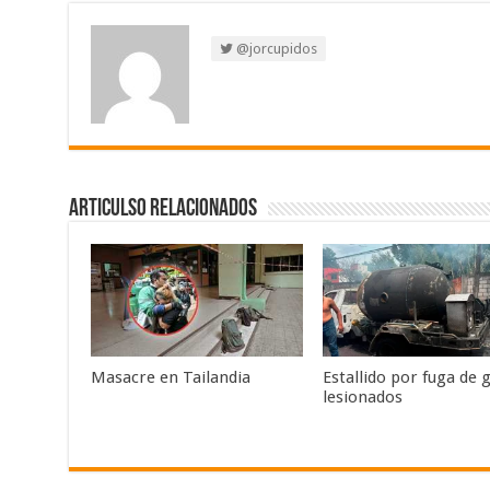
@jorcupidos
Articulso Relacionados
Masacre en Tailandia
Estallido por fuga de 
lesionados