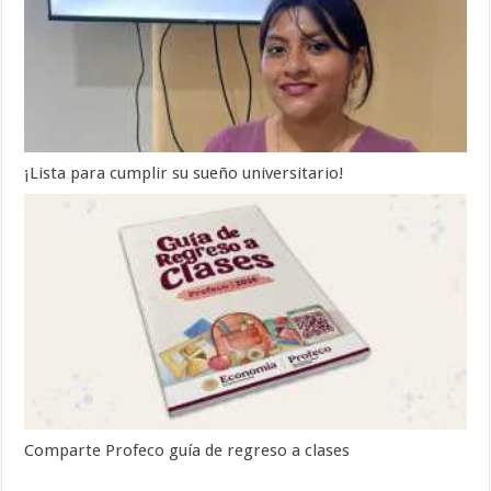
¡Lista para cumplir su sueño universitario!
Comparte Profeco guía de regreso a clases