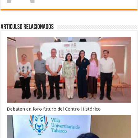
Articulso Relacionados
Debaten en foro futuro del Centro Histórico