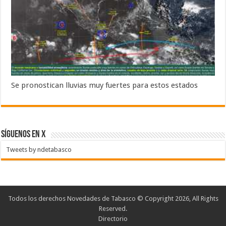
Se pronostican lluvias muy fuertes para estos estados
SÍGUENOS EN X
Tweets by ndetabasco
Todos los derechos Novedades de Tabasco © Copyright 2026, All Rights
Reserved.
Directorio